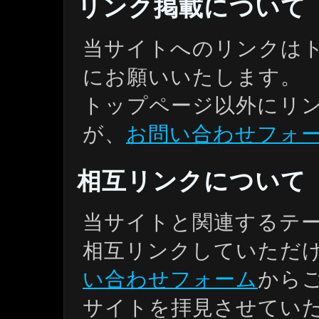
リンク掲載について
当サイトへのリンクはトップペー
にお願いいたします。
トップページ以外にリ
が、
お問い合わせフォ
相互リンクについて
当サイトと関連するテ
相互リンクしていただ
い合わせフォーム
から
サイトを拝見させてい