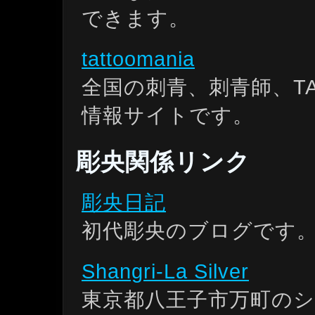
できます。
tattoomania
全国の刺青、刺青師、T
情報サイトです。
彫央関係リンク
彫央日記
初代彫央のブログです
Shangri-La Silver
東京都八王子市万町の